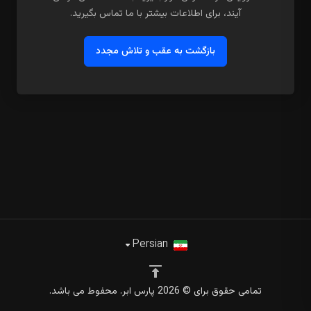
آیند، برای اطلاعات بیشتر با ما تماس بگیرید.
بازگشت به عقب و تلاش مجدد
Persian
تمامی حقوق برای © 2026 پارس ابر. محفوط می باشد.