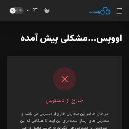
IRT
اووپس...مشکلی پیش آمده
خارج از دسترس
در حال حاضر این سفارش خارج از دسترس می باشد و
سفارش های ارسال شده برای این آیتم تا هنگامی که این
سرویس در دسترس قرار بگیرید به حالت معلق در می