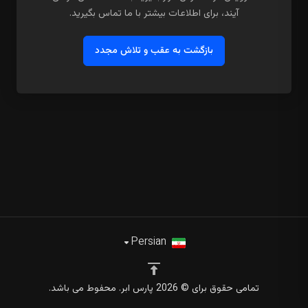
آیند، برای اطلاعات بیشتر با ما تماس بگیرید.
بازگشت به عقب و تلاش مجدد
Persian
تمامی حقوق برای © 2026 پارس ابر. محفوط می باشد.