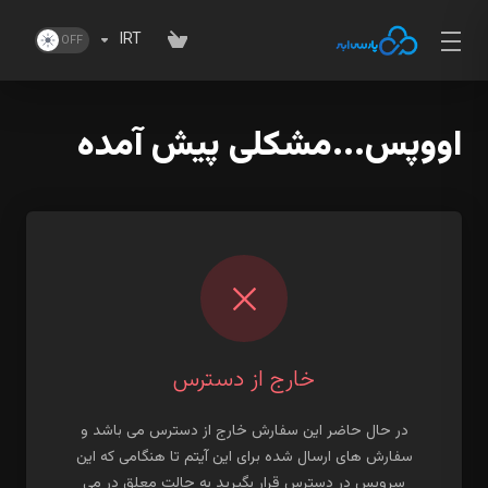
IRT
اووپس...مشکلی پیش آمده
خارج از دسترس
در حال حاضر این سفارش خارج از دسترس می باشد و
سفارش های ارسال شده برای این آیتم تا هنگامی که این
سرویس در دسترس قرار بگیرید به حالت معلق در می